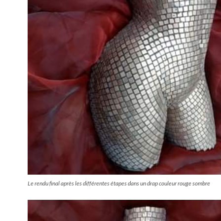
Le rendu final après les différentes étapes dans un drap couleur rouge sombre