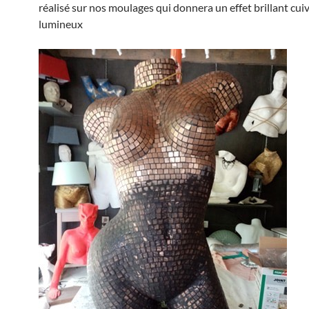
réalisé sur nos moulages qui donnera un effet brillant cuiv
lumineux