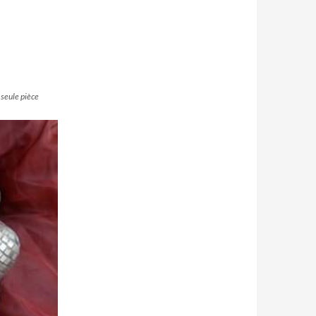
 seule pièce