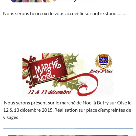
Nous serons heureux de vous accueillir sur notre stand……..
Nous serons présent sur le marché de Noel à Butry sur Oise le
12 & 13 décembre 2015. Réalisation sur place d’empreintes de
visages