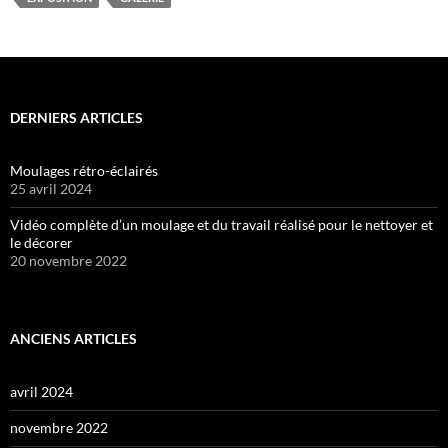
DERNIERS ARTICLES
Moulages rétro-éclairés
25 avril 2024
Vidéo complète d’un moulage et du travail réalisé pour le nettoyer et
le décorer
20 novembre 2022
ANCIENS ARTICLES
avril 2024
novembre 2022