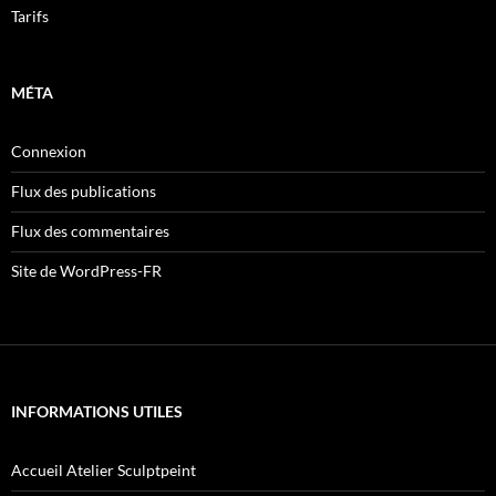
Tarifs
MÉTA
Connexion
Flux des publications
Flux des commentaires
Site de WordPress-FR
INFORMATIONS UTILES
Accueil Atelier Sculptpeint