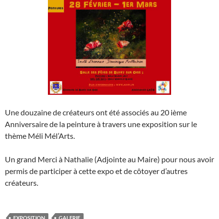
Une douzaine de créateurs ont été associés au 20 ième
Anniversaire de la peinture à travers une exposition sur le
thème Méli Mél’Arts.
Un grand Merci à Nathalie (Adjointe au Maire) pour nous avoir
permis de participer à cette expo et de côtoyer d’autres
créateurs.
EXPOSITION
GALERIE