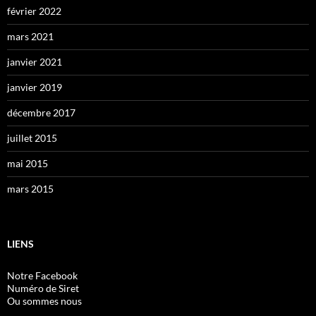
février 2022
mars 2021
janvier 2021
janvier 2019
décembre 2017
juillet 2015
mai 2015
mars 2015
LIENS
Notre Facebook
Numéro de Siret
Ou sommes nous