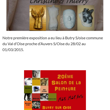
Notre première exposition a eu lieu à Butry S/oise commune
du Val d’Oise proche d’Auvers S/Oise du 28/02 au
01/03/2015.