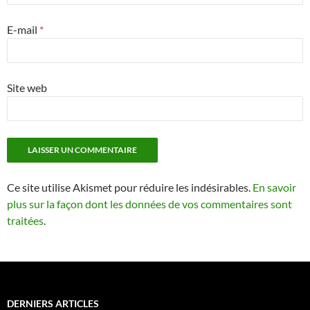
E-mail
*
Site web
Ce site utilise Akismet pour réduire les indésirables.
En savoir
plus sur la façon dont les données de vos commentaires sont
traitées
.
DERNIERS ARTICLES