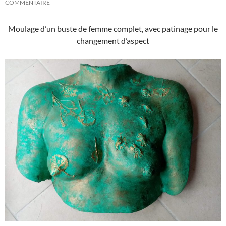
COMMENTAIRE
Moulage d’un buste de femme complet, avec patinage pour le
changement d’aspect