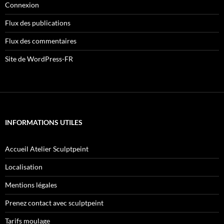
Connexion
Flux des publications
Flux des commentaires
Site de WordPress-FR
INFORMATIONS UTILES
Accueil Atelier Sculptpeint
Localisation
Mentions légales
Prenez contact avec sculptpeint
Tarifs moulage