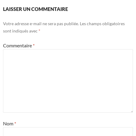
LAISSER UN COMMENTAIRE
Votre adresse e-mail ne sera pas publiée.
Les champs obligatoires
sont indiqués avec
*
Commentaire
*
Nom
*