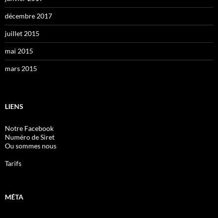
décembre 2017
juillet 2015
mai 2015
mars 2015
LIENS
Notre Facebook
Numéro de Siret
Ou sommes nous
Tarifs
MÉTA