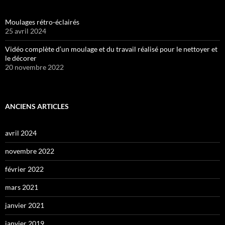
Moulages rétro-éclairés
25 avril 2024
Vidéo complète d’un moulage et du travail réalisé pour le nettoyer et
le décorer
20 novembre 2022
ANCIENS ARTICLES
avril 2024
novembre 2022
février 2022
mars 2021
janvier 2021
janvier 2019